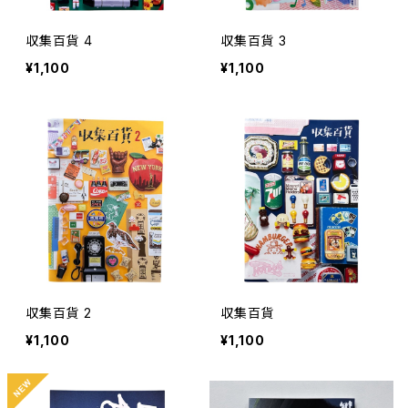
収集百貨 4
収集百貨 3
¥1,100
¥1,100
収集百貨 2
収集百貨
¥1,100
¥1,100