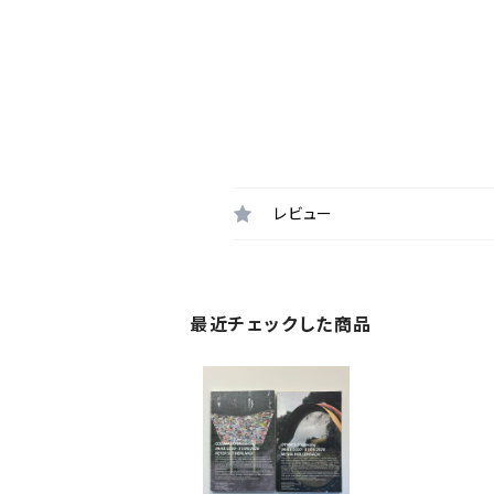
レビュー
最近チェックした商品