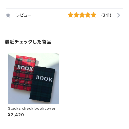
レビュー
(341)
最近チェックした商品
Stacks check bookcover
¥2,420