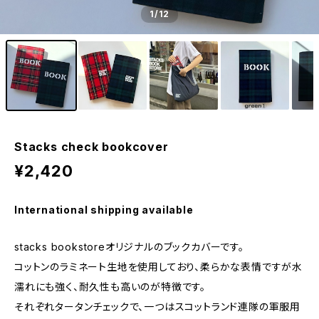
1
/12
Stacks check bookcover
¥2,420
International shipping available
stacks bookstoreオリジナルのブックカバーです。
コットンのラミネート生地を使用しており、柔らかな表情ですが水
濡れにも強く、耐久性も高いのが特徴です。
それぞれタータンチェックで、一つはスコットランド連隊の軍服用