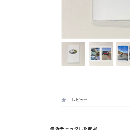
レビュー
最近チェックした商品