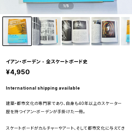
1
/5
イアン・ボーデン - 全スケートボード史
¥4,950
International shipping available
建築・都市文化の専門家であり、自身も40年以上のスケーター
歴を持つイアン・ボーデンが手掛けた一冊。
スケートボードがカルチャーやアート、そして都市文化に与えてき