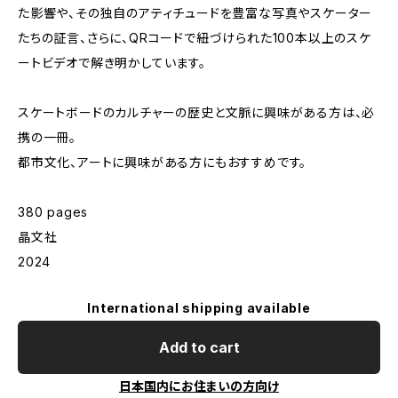
た影響や、その独自のアティチュードを豊富な写真やスケーター
たちの証言、さらに、QRコードで紐づけられた100本以上のスケ
ートビデオで解き明かしています。
スケートボードのカルチャーの歴史と文脈に興味がある方は、必
携の一冊。
都市文化、アートに興味がある方にもおすすめです。
380 pages
晶文社
2024
International shipping available
Add to cart
日本国内にお住まいの方向け