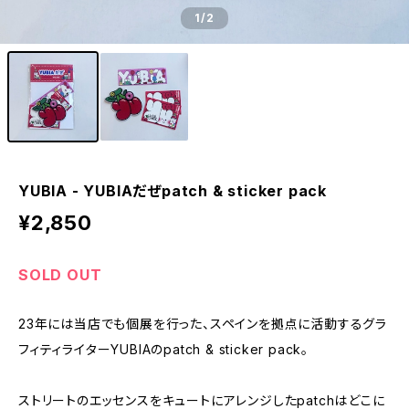
1
/2
YUBIA - YUBIAだぜpatch & sticker pack
¥2,850
SOLD OUT
23年には当店でも個展を行った、スペインを拠点に活動するグラ
フィティライターYUBIAのpatch & sticker pack。
ストリートのエッセンスをキュートにアレンジしたpatchはどこに