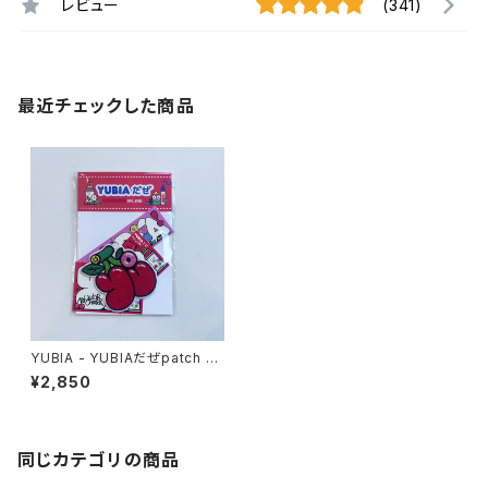
レビュー
(341)
最近チェックした商品
YUBIA - YUBIAだぜpatch &
sticker pack
¥2,850
同じカテゴリの商品