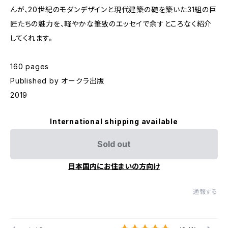
んが、20世紀のモダンデザインと現代建築の礎を築いた31組の巨
匠たちの魅力を、軽やかな筆致のエッセイで余すところなく紹介
してくれます。
160 pages
Published by オークラ出版
2019
International shipping available
Sold out
日本国内にお住まいの方向け
通報する