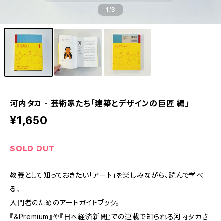
1
/3
河内タカ - 芸術家たち「建築とデザインの巨匠 編」
¥1,650
SOLD OUT
教養として知っておきたい「アート」を楽しみながら、読んで学べ
る、
入門者のためのアートガイドブック。
『&Premium』や『日本経済新聞』での連載で知られる河内タカさ