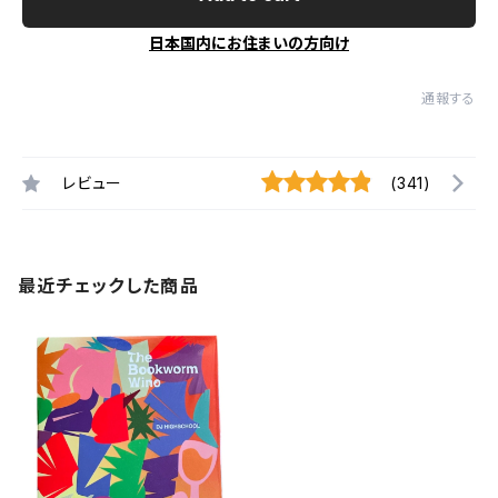
日本国内にお住まいの方向け
通報する
レビュー
(341)
最近チェックした商品