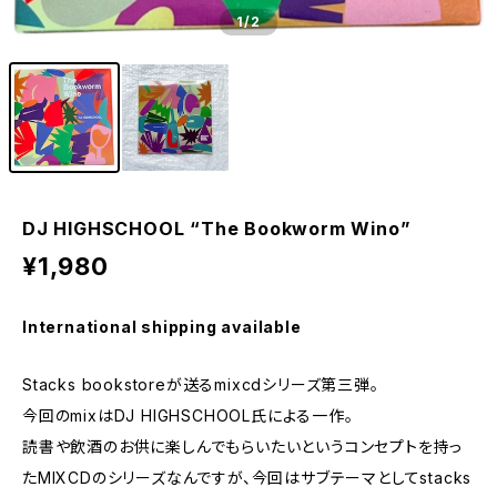
1
/2
DJ HIGHSCHOOL “The Bookworm Wino”
¥1,980
International shipping available
Stacks bookstoreが送るmixcdシリーズ第三弾。
今回のmixはDJ HIGHSCHOOL氏による一作。
読書や飲酒のお供に楽しんでもらいたいというコンセプトを持っ
たMIXCDのシリーズなんですが、今回はサブテーマとしてstacks