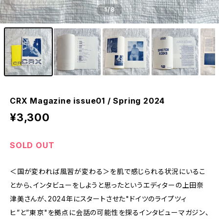
1
/8
CRX Magazine issue01 / Spring 2024
¥3,300
SOLD OUT
＜国が変われば風習が変わる＞を肌で感じられる状況にいるこ
とから、インタビューをしようと思ったというエディターの上田奈
津美さんが、2024年にスタートさせた"ドイツのライプツィ
ヒ”と”東京"を拠点に会話の可能性を探るインタビューマガジン、