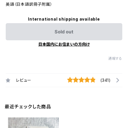
英語（日本語訳冊子附属）
International shipping available
Sold out
日本国内にお住まいの方向け
通報する
レビュー
(341)
最近チェックした商品