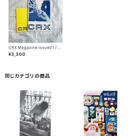
CRX Magazine issue01 / S
pring 2024
¥3,300
同じカテゴリの商品