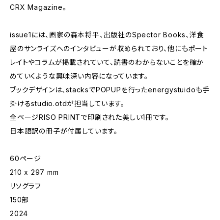
CRX Magazine。
issue1には、画家の森本将平、出版社のSpector Books、洋食
屋のサンライズへのインタビューが収められており、他にもポート
レイトやコラムが掲載されていて、読書のわからないことを確か
めていくような興味深い内容になっています。
ブックデザインは、stacksでPOPUPを行ったenergystuidoも手
掛けるstudio.otdが担当しています。
全ページRISO PRINTで印刷された美しい1冊です。
日本語訳の冊子が付属しています。
60ページ
210 x 297 mm
リソグラフ
150部
2024