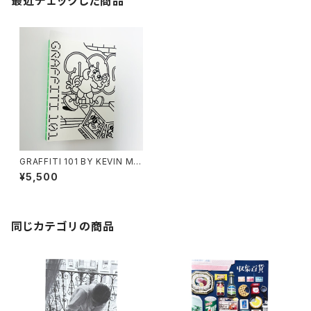
最近チェックした商品
GRAFFITI 101 BY KEVIN MO
NAGHAN AND HUGO MART
¥5,500
INEZ
同じカテゴリの商品