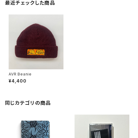
最近チェックした商品
AVR Beanie
¥4,400
同じカテゴリの商品