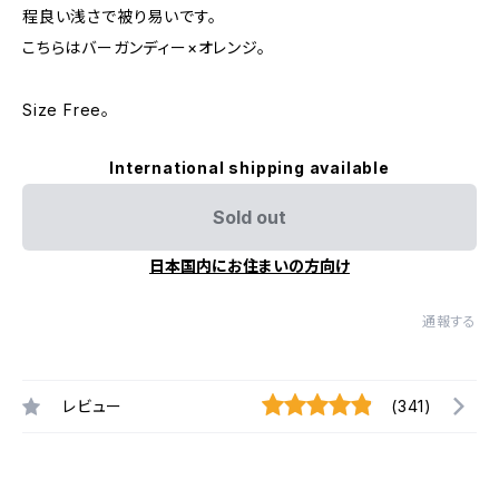
程良い浅さで被り易いです。
こちらはバーガンディー×オレンジ。
Size Free。
International shipping available
Sold out
日本国内にお住まいの方向け
通報する
レビュー
(341)