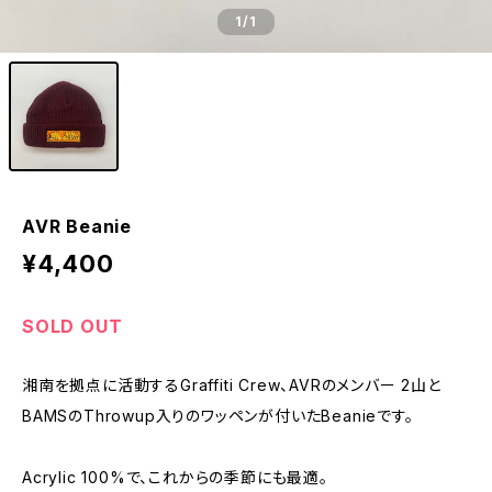
1
/1
AVR Beanie
¥4,400
SOLD OUT
湘南を拠点に活動するGraffiti Crew、AVRのメンバー 2山と
BAMSのThrowup入りのワッペンが付いたBeanieです。
Acrylic 100%で、これからの季節にも最適。