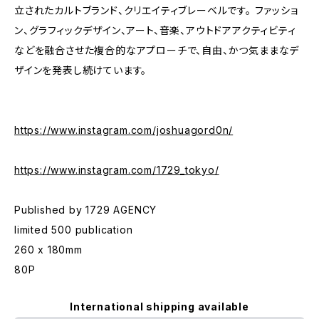
立されたカルトブランド、クリエイティブレーベルです。 ファッショ
ン、グラフィックデザイン、アート、音楽、アウトドアアクティビティ
などを融合させた複合的なアプローチで、自由、かつ気ままなデ
ザインを発表し続けています。
https://www.instagram.com/joshuagord0n/
https://www.instagram.com/1729_tokyo/
Published by 1729 AGENCY
limited 500 publication
260 x 180mm
80P
International shipping available