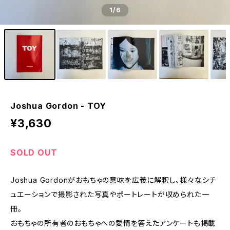
1
/6
Joshua Gordon - TOY
¥3,630
SOLD OUT
Joshua Gordonがおもちゃの意味を広義に解釈し、様々なシチ
ュエーションで撮影された写真やポートレートが収められた一
冊。
おもちゃの所有者のおもちゃへの愛情を答えたアンケートも掲載