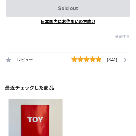
Sold out
日本国内にお住まいの方向け
通報する
レビュー
(341)
最近チェックした商品