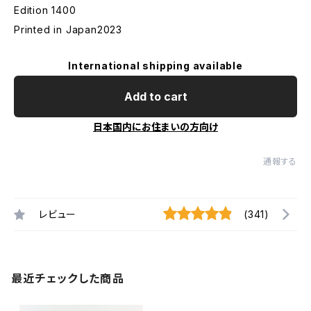
Edition 1400
Printed in Japan2023
International shipping available
Add to cart
日本国内にお住まいの方向け
通報する
レビュー
(341)
最近チェックした商品