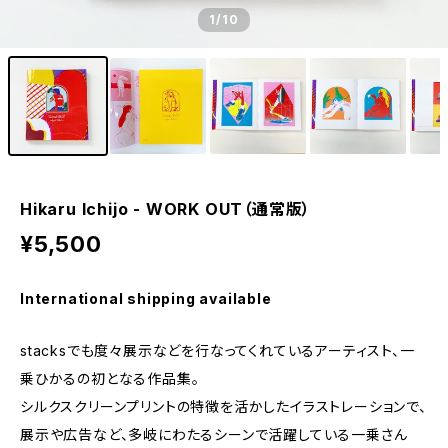
1
/10
Hikaru Ichijo - WORK OUT（通常版）
¥5,500
International shipping available
stacksでも度々展示などを行なってくれているアーティスト、一
乗ひかるの初となる作品集。
シルクスクリーンプリントの特徴を活かしたイラストレーションで、
展示や広告など、多岐にわたるシーンで活躍している一乗さん