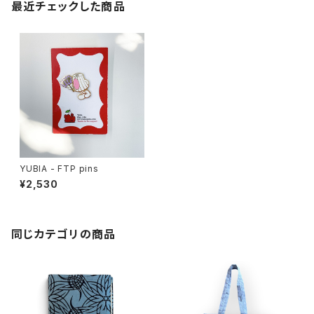
最近チェックした商品
YUBIA - FTP pins
¥2,530
同じカテゴリの商品