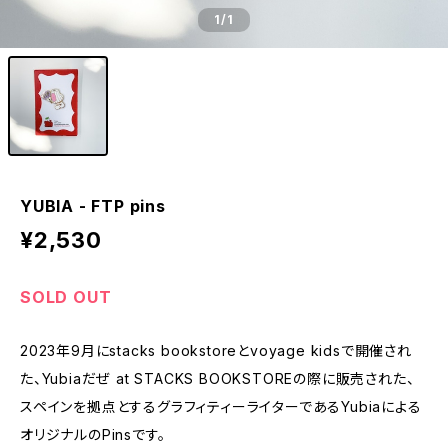
1
/1
YUBIA - FTP pins
¥2,530
SOLD OUT
2023年9月にstacks bookstoreとvoyage kidsで開催され
た、Yubiaだぜ at STACKS BOOKSTOREの際に販売された、
スペインを拠点とするグラフィティーライターであるYubiaによる
オリジナルのPinsです。