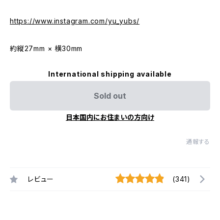
https://www.instagram.com/yu_yubs/
約縦27mm × 横30mm
International shipping available
Sold out
日本国内にお住まいの方向け
通報する
レビュー
(341)