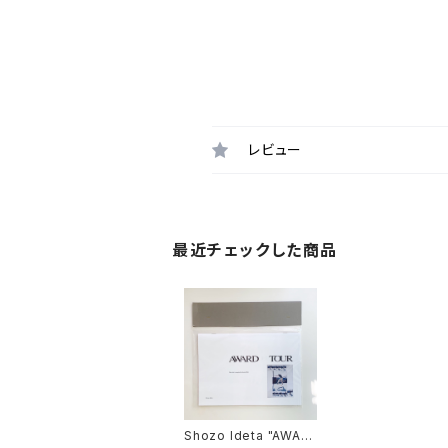
レビュー
最近チェックした商品
Shozo Ideta "AWAR