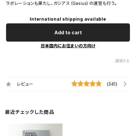
ラボレーションも果たし、ガシアス（Gasius）の運営も行う。
International shipping available
Add to cart
日本国内にお住まいの方向け
通報する
レビュー
(341)
最近チェックした商品