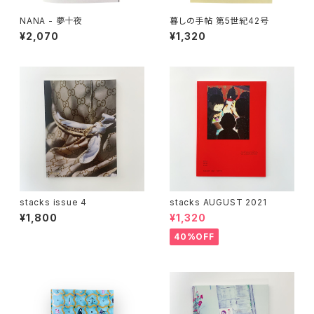
NANA - 夢十夜
暮しの手帖 第5世紀42号
¥2,070
¥1,320
stacks issue 4
stacks AUGUST 2021
¥1,800
¥1,320
40%OFF