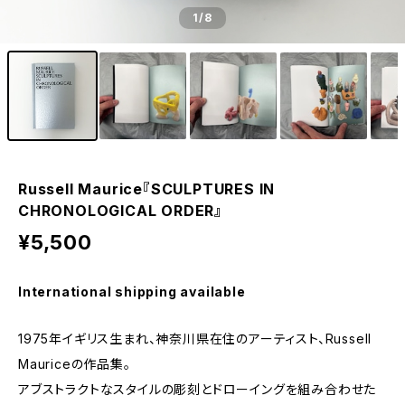
1
/8
Russell Maurice『SCULPTURES IN
CHRONOLOGICAL ORDER』
¥5,500
International shipping available
1975年イギリス生まれ、神奈川県在住のアーティスト、Russell
Mauriceの作品集。
アブストラクトなスタイルの彫刻とドローイングを組み合わせた