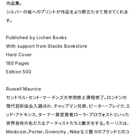
作品集。
シルバーの紙へのプリントが作品をより際立たせて見せてくれま
す。
Published by Lichen Books
With support from Stacks Bookstore
Hard Cover
160 Pages
Edition 500
Russell Maurice
セントラル・セント・マーチンズ大学院修士課程修了。ロンドンの
現代芸術協会入選ほか、チャップマン兄弟、ピーター・ブレイク、エ
ッド・アトキンス、ターナー賞受賞者ローラ・プロヴォストといった
世界各地の名だたるアーティストたちと展示をする。モーリスは、
Medicom、Porter、Givenchy 、Nikeなど数々のブランドとのコ