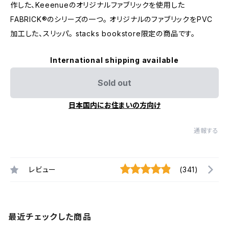
作した、Keeenueのオリジナルファブリックを使用した
FABRICK®︎のシリーズの一つ。 オリジナルのファブリックをPVC
加工した、スリッパ。 stacks bookstore限定の商品です。
International shipping available
Sold out
日本国内にお住まいの方向け
通報する
レビュー
(341)
最近チェックした商品