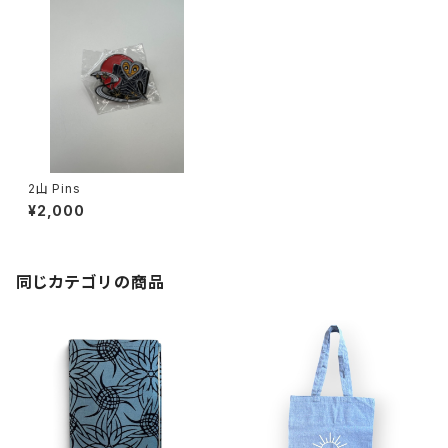
2山 Pins
¥2,000
同じカテゴリの商品