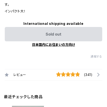
す。
インパクト大！
International shipping available
Sold out
日本国内にお住まいの方向け
通報する
レビュー
(341)
最近チェックした商品