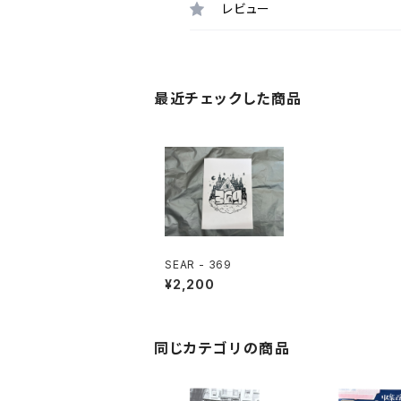
レビュー
最近チェックした商品
SEAR - 369
¥2,200
同じカテゴリの商品