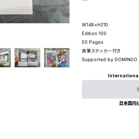
W148×H210
Edition 100
50 Pages
直筆ステッカー付き
Supported by DOMINGO
Internationa
日本国内