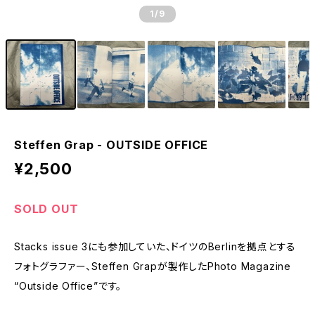
1
/9
Steffen Grap - OUTSIDE OFFICE
¥2,500
SOLD OUT
Stacks issue 3にも参加していた、ドイツのBerlinを拠点とする
フォトグラファー、Steffen Grapが製作したPhoto Magazine
“Outside Office”です。