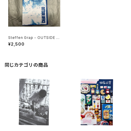
Steffen Grap - OUTSIDE O
FFICE
¥2,500
同じカテゴリの商品