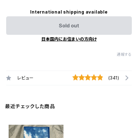
International shipping available
Sold out
日本国内にお住まいの方向け
通報する
レビュー
(341)
最近チェックした商品