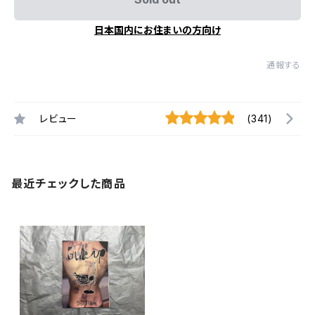
日本国内にお住まいの方向け
通報する
レビュー
(341)
最近チェックした商品