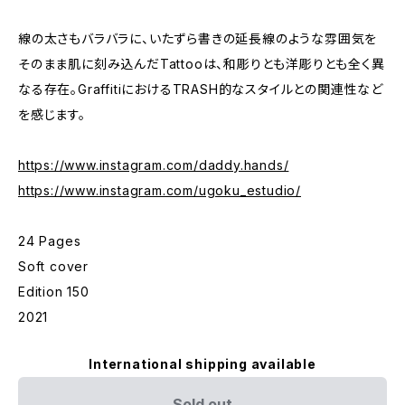
線の太さもバラバラに、いたずら書きの延長線のような雰囲気を
そのまま肌に刻み込んだTattooは、和彫りとも洋彫りとも全く異
なる存在。GraffitiにおけるTRASH的なスタイルとの関連性など
を感じます。
https://www.instagram.com/daddy.hands/
https://www.instagram.com/ugoku_estudio/
24 Pages
Soft cover
Edition 150
2021
International shipping available
Sold out