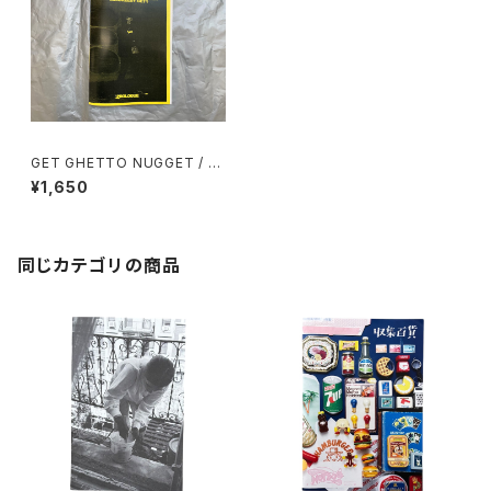
GET GHETTO NUGGET / M
r. Greedy Get1 - PROLOGU
¥1,650
E
同じカテゴリの商品