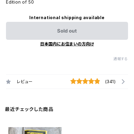
Edition of 50
International shipping available
Sold out
日本国内にお住まいの方向け
通報する
レビュー
(341)
最近チェックした商品