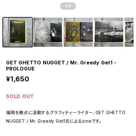
1
/6
GET GHETTO NUGGET / Mr. Greedy Get1 -
PROLOGUE
¥1,650
SOLD OUT
福岡を拠点に活動するグラフィティーライター、GET GHETTO
NUGGET / Mr. Greedy Get1氏によるzineです。