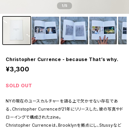
1
/5
Christopher Currence - because That’s why.
¥3,300
SOLD OUT
NYの現在のユースカルチャーを語る上で欠かせない存在であ
る、Christopher Currenceが21年にリリースした、彼の写真やド
ローイングで構成されたzine。
Christopher Currenceは、Brooklynを拠点にし、Stussyなど