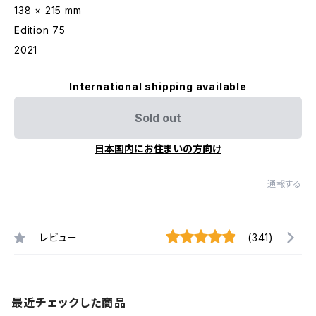
138 × 215 mm
Edition 75
2021
International shipping available
Sold out
日本国内にお住まいの方向け
通報する
レビュー
(341)
最近チェックした商品