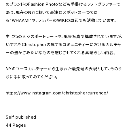
のブランドのFashion Photoなども手掛けるフォトグラファーで
あり、現在のNYにおいて最注目スポットの一つであ
る”WHAAM!”や、ラッパーのWIKIの周辺でも活動しています。
主に街の人々のポートレートや、風景写真で構成されていますが、
いずれもChristopherの属するコミュニティーにおけるカルチャ
ーの豊かさみたいなものを感じさせてくれる素晴らしい内容。
NYのユースカルチャーから生まれた最先端の表現として、今のう
ちに手に取ってみてください。
https://www.instagram.com/christophercurrence/
Self published
44 Pages