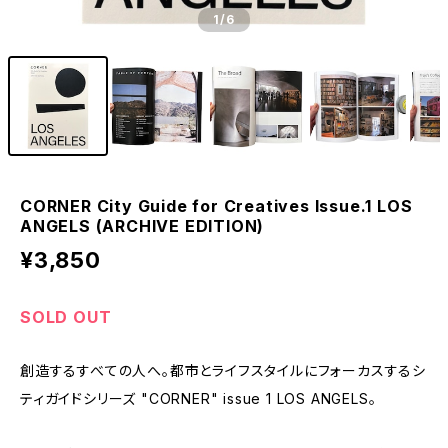
1
/6
CORNER City Guide for Creatives Issue.1 LOS
ANGELS (ARCHIVE EDITION)
¥3,850
SOLD OUT
創造するすべての人へ。都市とライフスタイルにフォーカスするシ
ティガイドシリーズ "CORNER" issue 1 LOS ANGELS。