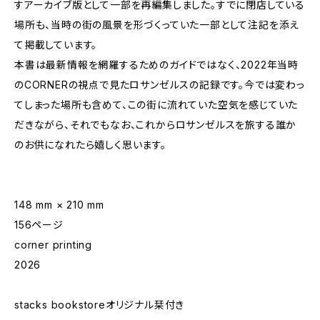
すアーカイブ版として一部を再編集しました。すでに閉店している
場所も、当時の街の風景を形づくっていた一部として注記を添え
て掲載しています。
本書は最新情報を網羅するためのガイドではなく、2022年当時
のCORNERの視点で見たロサンゼルスの記録です。今では変わっ
てしまった場所も含めて、この街に流れていた空気を感じていた
だきながら、それでもなお、これからロサンゼルスを旅する誰か
のお供になれたら嬉しく思います。
148 mm × 210 mm
156ページ
corner printing
2026
stacks bookstoreオリジナル栞付き