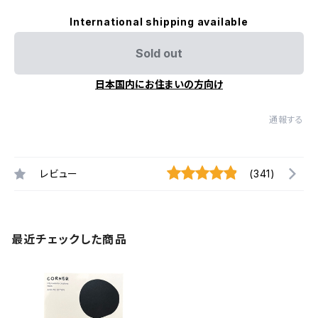
International shipping available
Sold out
日本国内にお住まいの方向け
通報する
レビュー
(341)
最近チェックした商品