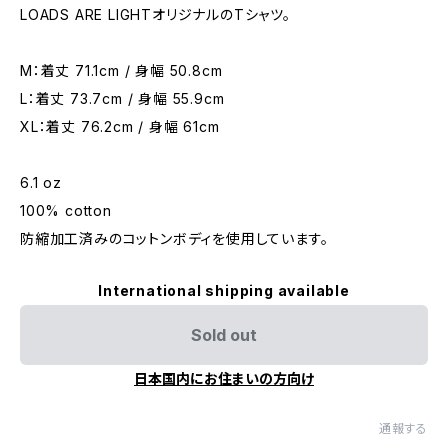
LOADS ARE LIGHTオリジナルのTシャツ。
M：着丈 71.1cm / 身幅 50.8cm
L：着丈 73.7cm / 身幅 55.9cm
XL：着丈 76.2cm / 身幅 61cm
6.1 oz
100% cotton
防縮加工済みのコットンボディを使用しています。
International shipping available
Sold out
日本国内にお住まいの方向け
通報する