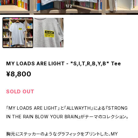
1
/2
MY LOADS ARE LIGHT - "S,I,T,R,B,Y,B" Tee
¥8,800
SOLD OUT
「MY LOADS ARE LIGHT」と「ALLWAYTH」による『STRONG
IN THE RAIN BLOW YOUR BRAIN』がテーマのコレクション。
胸元にステッカーのようなグラフィックをプリントした、MY