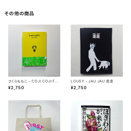
その他の商品
さくらももこ - COJI COJI FAN
LOUSY - JAU JAU 走走
BOOK コジコジのすべて
¥2,750
¥2,750