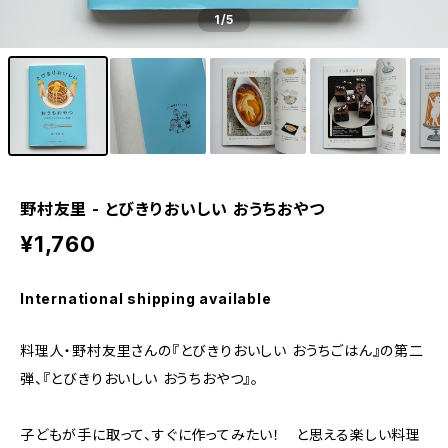
1
/5
野村友里 - とびきりおいしい おうちおやつ
¥1,760
International shipping available
料理人・野村友里さんの『とびきりおいしい おうちごはん』の第二
弾、『とびきりおいしい おうちおやつ』。
子どもが手に取って、すぐに作ってみたい！ と思える楽しい料理