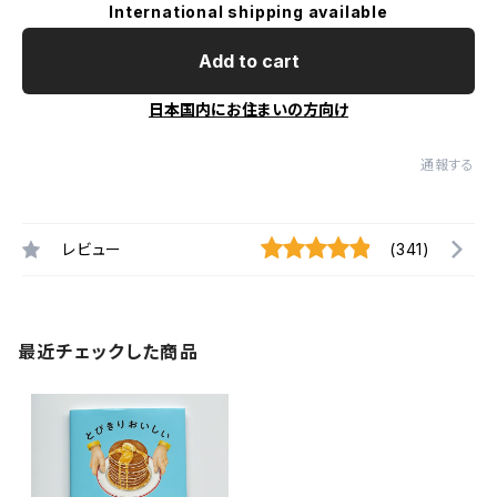
International shipping available
Add to cart
日本国内にお住まいの方向け
通報する
レビュー
(341)
最近チェックした商品