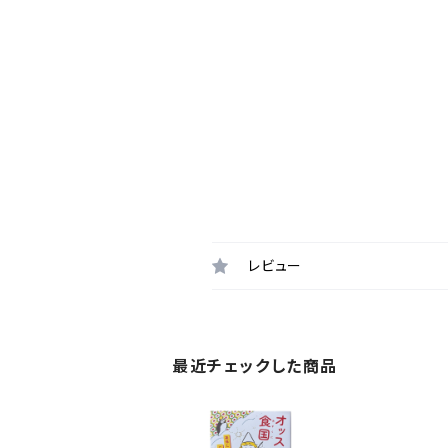
レビュー
最近チェックした商品