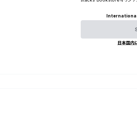
Internationa
日本国内