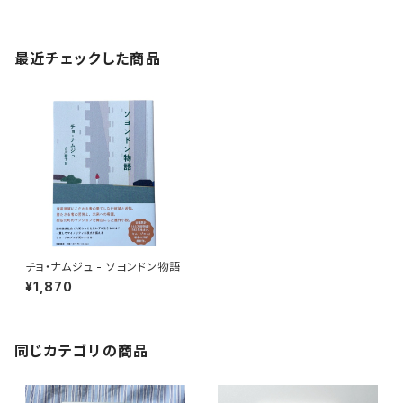
最近チェックした商品
チョ・ナムジュ - ソヨンドン物語
¥1,870
同じカテゴリの商品