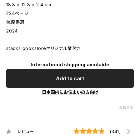
18.8 × 12.8 × 2.4 cm
224ページ
筑摩書房
2024
stacks bookstoreオリジナル栞付き
International shipping available
Add to cart
日本国内にお住まいの方向け
通報する
レビュー
(341)