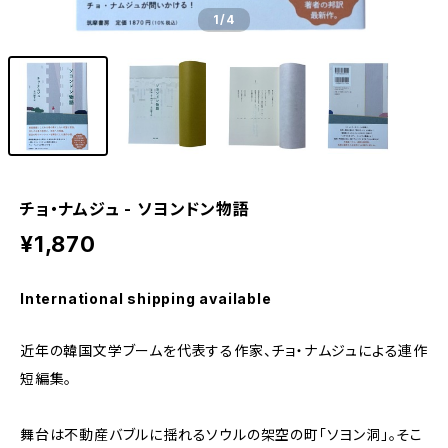
1
/4
チョ・ナムジュ - ソヨンドン物語
¥1,870
International shipping available
近年の韓国文学ブームを代表する作家、チョ・ナムジュによる連作
短編集。
舞台は不動産バブルに揺れるソウルの架空の町「ソヨン洞」。そこ