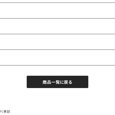
商品一覧に戻る
づく表記