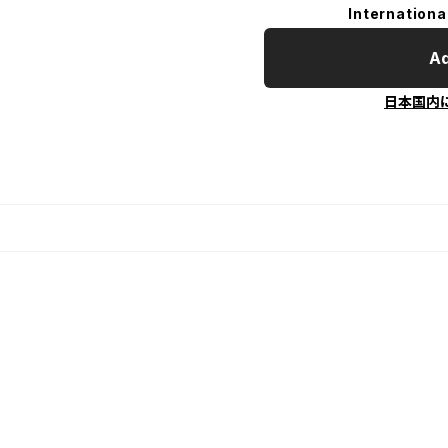
Internationa
Ad
日本国内