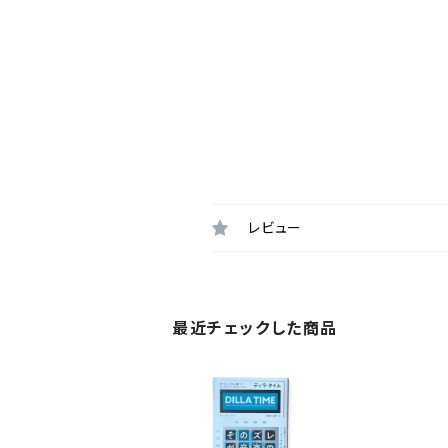
レビュー
最近チェックした商品