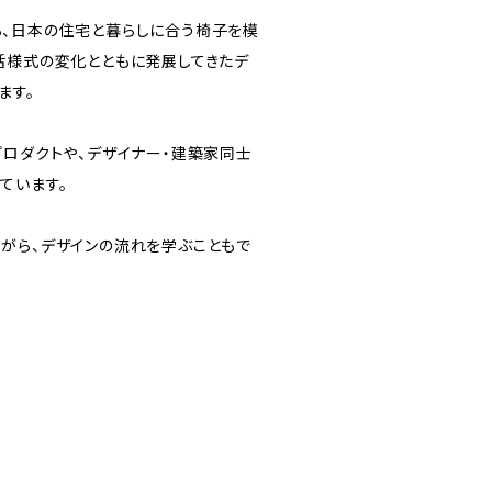
、日本の住宅と暮らしに合う椅子を模
活様式の変化とともに発展してきたデ
ます。
プロダクトや、デザイナー・建築家同士
ています。
がら、デザインの流れを学ぶこともで