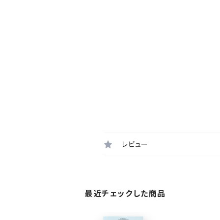
レビュー
最近チェックした商品