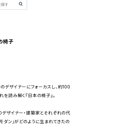
本の椅子
のデザイナーにフォーカスし、約100
れを読み解く『日本の椅子』。
のデザイナー・建築家とそれぞれの代
ズモダン」がどのように生まれてきたの