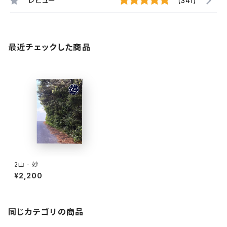
レビュー
(341)
最近チェックした商品
2山 - 妙
¥2,200
同じカテゴリの商品