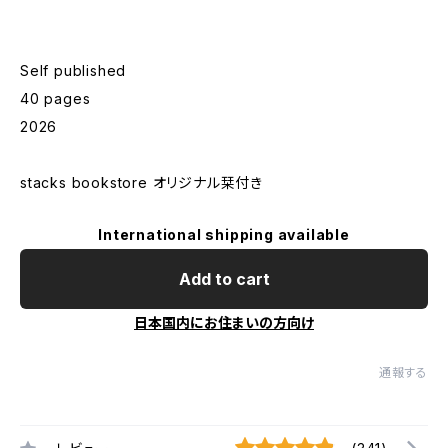
Self published
40 pages
2026
stacks bookstore オリジナル栞付き
International shipping available
Add to cart
日本国内にお住まいの方向け
通報する