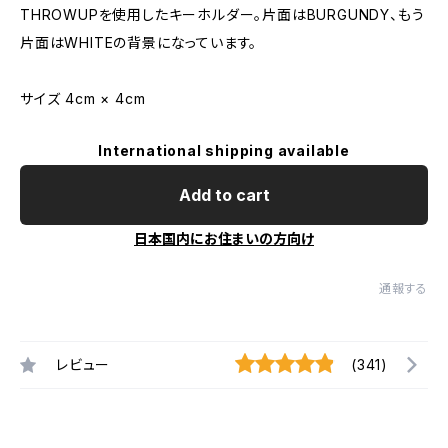
THROWUPを使用したキーホルダー。片面はBURGUNDY、もう
片面はWHITEの背景になっています。
サイズ 4cm × 4cm
International shipping available
Add to cart
日本国内にお住まいの方向け
通報する
レビュー
(341)