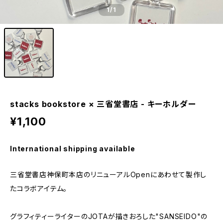
1
/1
stacks bookstore × 三省堂書店 - キーホルダー
¥1,100
International shipping available
三省堂書店神保町本店のリニューアルOpenにあわせて製作し
たコラボアイテム。
グラフィティーライターのJOTAが描きおろした"SANSEIDO"の