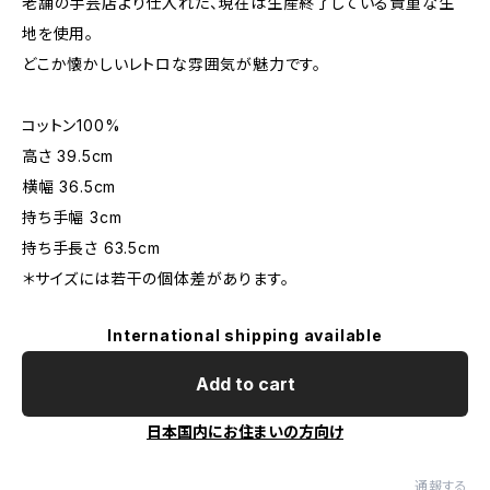
老舗の手芸店より仕入れた、現在は生産終了している貴重な生
地を使用。
どこか懐かしいレトロな雰囲気が魅力です。
コットン100%
高さ 39.5cm
横幅 36.5cm
持ち手幅 3cm
持ち手長さ 63.5cm
＊サイズには若干の個体差があります。
International shipping available
Add to cart
日本国内にお住まいの方向け
通報する