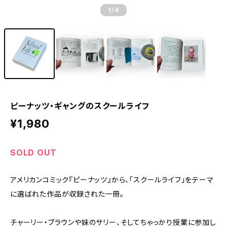
1
/4
ピーナッツ・ギャングのスクールライフ
¥1,980
SOLD OUT
アメリカンコミック『ピーナッツ』から、「スクールライフ」をテーマ
に選ばれた作品が収録された一冊。
チャーリー・ブラウンや妹のサリー、そしてちゃっかり授業に参加し