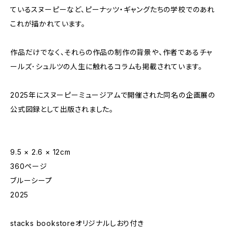
ているスヌーピーなど、ピーナッツ・ギャングたちの学校でのあれ
これが描かれています。
作品だけでなく、それらの作品の制作の背景や、作者であるチャ
ールズ･シュルツの人生に触れるコラムも掲載されています。
2025年にスヌーピーミュージアムで開催された同名の企画展の
公式図録として出版されました。
9.5 × 2.6 × 12cm
360ページ
ブルーシープ
2025
stacks bookstoreオリジナルしおり付き