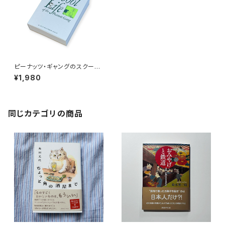
ピーナッツ・ギャングのスクール
ライフ
¥1,980
同じカテゴリの商品