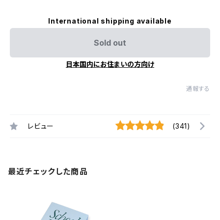
International shipping available
Sold out
日本国内にお住まいの方向け
通報する
レビュー
(341)
最近チェックした商品