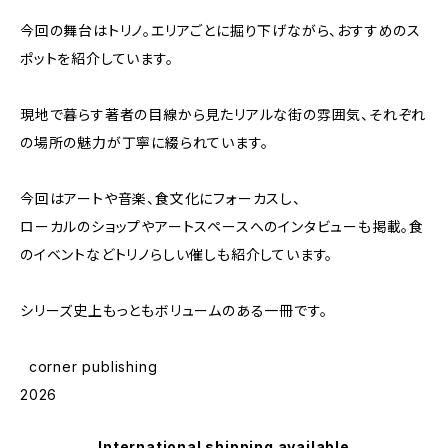
今回の舞台はトリノ。エリアごとに掘り下げながら、おすすめのス
ポットを紹介しています。
現地で暮らす著者の目線から見たリアルな街の雰囲気、それぞれ
の場所の魅力が丁寧に綴られています。
今回はアートや音楽、食文化にフォーカスし、
ローカルのショップやアートスペースへのインタビューも掲載。食
のイベントなどトリノらしい催しも紹介しています。
シリーズ史上もっともボリュームのある一冊です。
corner publishing
2026
International shipping available