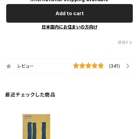
Add to cart
日本国内にお住まいの方向け
通報する
レビュー
(341)
最近チェックした商品