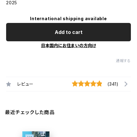
2025
International shipping available
Add to cart
日本国内にお住まいの方向け
通報する
レビュー
(341)
最近チェックした商品