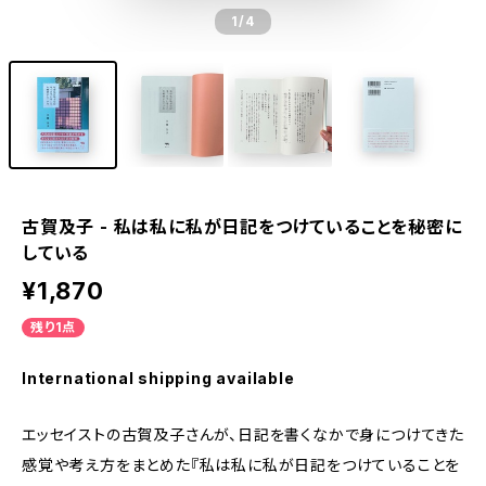
1
/4
古賀及子 - 私は私に私が日記をつけていることを秘密に
している
¥1,870
残り1点
International shipping available
エッセイストの古賀及子さんが、日記を書くなかで身につけてきた
感覚や考え方をまとめた『私は私に私が日記をつけていることを