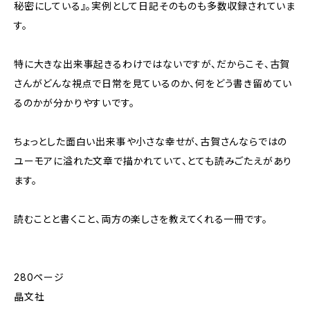
秘密にしている』。実例として日記そのものも多数収録されていま
す。
特に大きな出来事起きるわけではないですが、だからこそ、古賀
さんがどんな視点で日常を見ているのか、何をどう書き留めてい
るのかが分かりやすいです。
ちょっとした面白い出来事や小さな幸せが、古賀さんならではの
ユーモアに溢れた文章で描かれていて、とても読みごたえがあり
ます。
読むことと書くこと、両方の楽しさを教えてくれる一冊です。
280ページ
晶文社