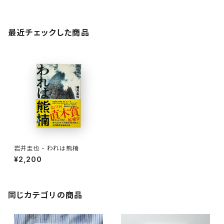
最近チェックした商品
岩井圭也 - われは熊楠
¥2,200
同じカテゴリの商品