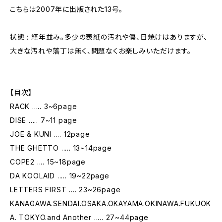
こちらは2007年に出版された13号。
状態 : 経年並み。多少の表紙の汚れや傷、日焼けはありますが、
大きな汚れや落丁は無く、問題なくお楽しみいただけます。
【目次】
RACK ..... 3~6page
DISE ..... 7~11 page
JOE & KUNI .... 12page
THE GHETTO ..... 13~14page
COPE2 .... 15~18page
DA KOOLAID ..... 19~22page
LETTERS FIRST .... 23~26page
KANAGAWA.SENDAI.OSAKA.OKAYAMA.OKINAWA.FUKUOK
A. TOKYO.and Another ..... 27~44page