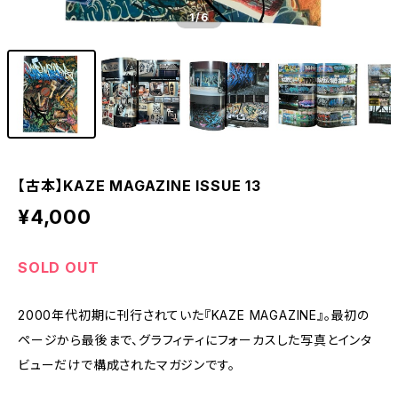
1
/6
【古本】KAZE MAGAZINE ISSUE 13
¥4,000
SOLD OUT
2000年代初期に刊行されていた『KAZE MAGAZINE』。最初の
ページから最後まで、グラフィティにフォーカスした写真とインタ
ビューだけで構成されたマガジンです。