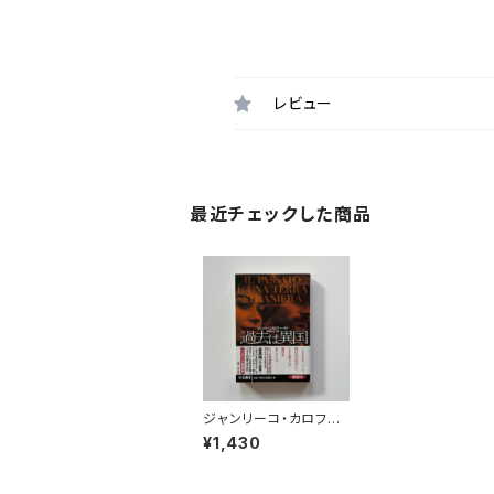
レビュー
最近チェックした商品
ジャンリーコ・カロフィ
ーリオ - 過去は異国
¥1,430