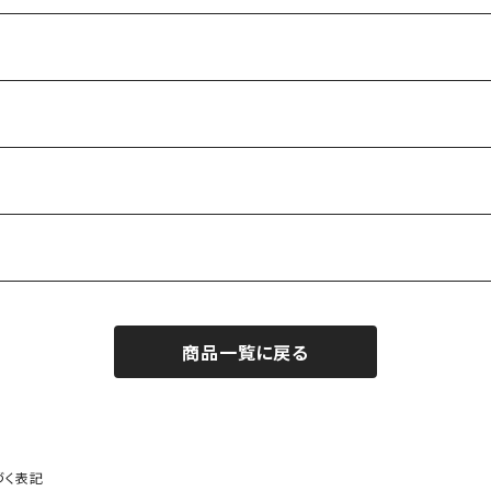
商品一覧に戻る
づく表記