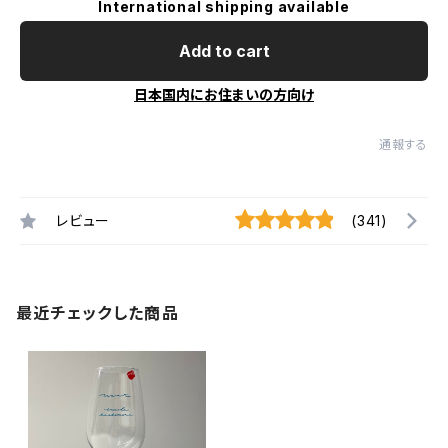
International shipping available
Add to cart
日本国内にお住まいの方向け
通報する
レビュー
(341)
最近チェックした商品