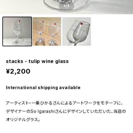
1
/3
stacks - tulip wine glass
¥2,200
International shipping available
アーティスト・一乗ひかるさんによるアートワークをモチーフに、
デザイナーのSo Igarashiさんにデザインしていただいた、当店の
オリジナルグラス。