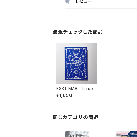
レビュー
最近チェックした商品
BSKT MAG - Issue
3
¥1,650
同じカテゴリの商品