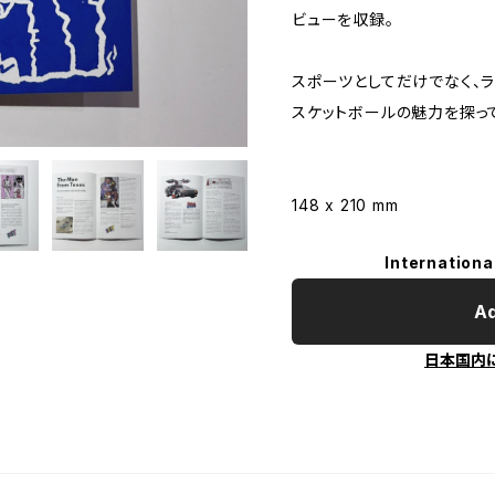
ビューを収録。
スポーツとしてだけでなく、
スケットボールの魅力を探っ
148 x 210 mm
Internationa
Ad
日本国内