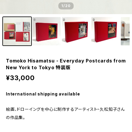
1
/20
Tomoko Hisamatsu - Everyday Postcards from
New York to Tokyo 特装版
¥33,000
International shipping available
絵画、ドローイングを中心に制作するアーティスト・久松知子さん
の作品集。