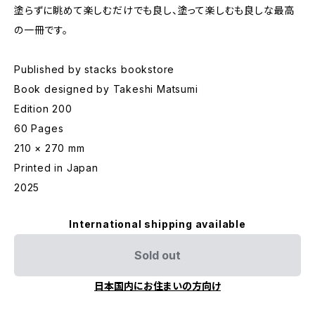
塗らずに眺めて楽しむだけでも良し、塗って楽しむも良しな最高
の一冊です。
Published by stacks bookstore
Book designed by Takeshi Matsumi
Edition 200
60 Pages
210 × 270 mm
Printed in Japan
2025
International shipping available
Sold out
日本国内にお住まいの方向け