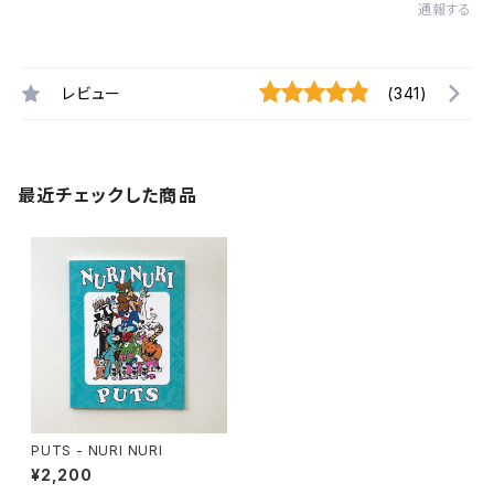
通報する
レビュー
(341)
最近チェックした商品
PUTS - NURI NURI
¥2,200