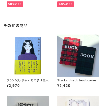
50%OFF
40%OFF
その他の商品
フランシス・チャ - あの子は美人
Stacks check bookcover
¥2,970
¥2,420