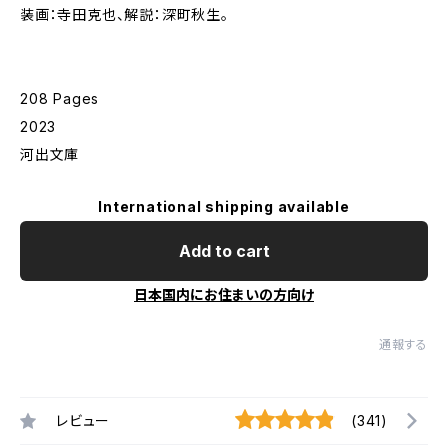
装画：寺田克也、解説：深町秋生。
208 Pages
2023
河出文庫
International shipping available
Add to cart
日本国内にお住まいの方向け
通報する
レビュー
(341)