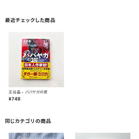
最近チェックした商品
王谷晶 - ババヤガの夜
¥748
同じカテゴリの商品