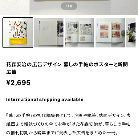
1
/6
花森安治の広告デザイン 暮しの手帖のポスターと新聞
広告
¥2,695
International shipping available
『暮しの手帖』の初代編集長として、企画や執筆、誌面デザイン、表
紙画まで雑誌づくりの全てを手がけた花森安治が、暮らしの手帖
の創刊初期から晩年までに発表した広告をまとめた一冊。