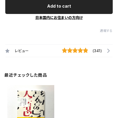
Add to cart
日本国内にお住まいの方向け
通報する
レビュー
(341)
最近チェックした商品