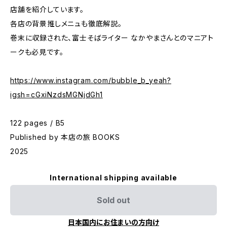
店舗を紹介しています。
各店の背景推しメニュも徹底解説。
巻末に収録された、富士そばライター なかやまさんとのマニアト
ークも必見です。
https://www.instagram.com/bubble_b_yeah?
igsh=cGxiNzdsMGNjdGh1
122 pages / B5
Published by 本店の旅 BOOKS
2025
International shipping available
Sold out
日本国内にお住まいの方向け