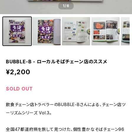
1
/6
BUBBLE-B - ローカルそばチェーン店のススメ
¥2,200
SOLD OUT
飲食チェーン店トラベラーのBUBBLE-Bさんによる、チェーン店ツ
ーリズムシリーズ Vol.3。
全国47都道府県を旅して見つけた、個性豊かなそばチェーン96