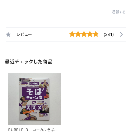
通報する
レビュー
(341)
最近チェックした商品
BUBBLE-B - ローカルそばチ