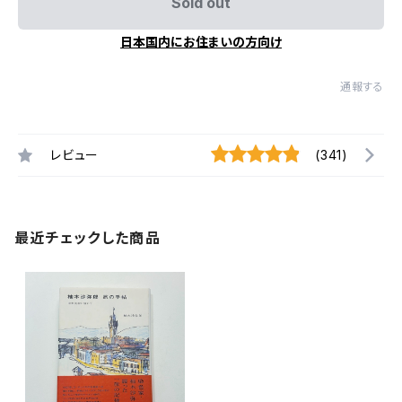
Sold out
日本国内にお住まいの方向け
通報する
レビュー
(341)
最近チェックした商品