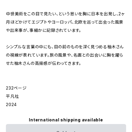
中世美術をこの目で見たい、という思いを胸に日本を出発し、2ヶ
月ほどかけてエジプトやヨーロッパ、北欧を巡って出会った風景
や出来事が、事細かに記録されています。
シンプルな言葉の中にも、目の前のものを深く見つめる柚木さん
の視線が表れています。旅の風景や、名画との出会いに胸を躍ら
せた柚木さんの高揚感が伝わってきます。
232ページ
平凡社
2024
International shipping available