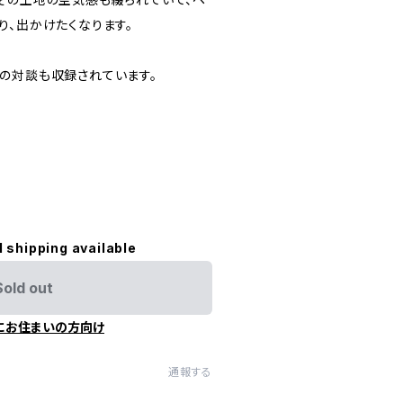
り、出かけたくなります。
の対談も収録されています。
l shipping available
Sold out
にお住まいの方向け
通報する